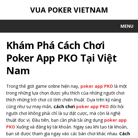
VUA POKER VIETNAM
MENU
Khám Phá Cách Chơi
Poker App PKO Tại Việt
Nam
Trong thế giới game online hiện nay,
poker app PKO
là một
trong những lựa chọn được yêu thích của những người chơi
thích những trò chơi có tính chiến thuật. Dựa trên kỹ năng
cũng như sự may mắn,
cách chơi
poker app PKO
đòi hỏi
người chơi không phải chỉ là sự đặt cược, mà còn là nghệ
thuật đọc vị. Đầu tiên, bạn cần phải tải ứng dụng
poker app
PKO
Xuống và đăng ký tài khoản. Ngay sau khi tạo tài khoản,
bạn sẽ được tham gia ngay vào các bàn chơi khác nhau.
Cách