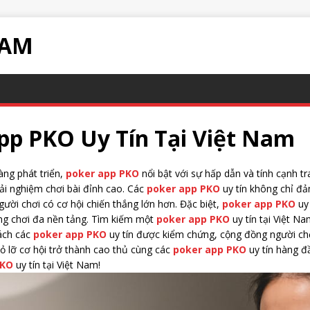
NAM
p PKO Uy Tín Tại Việt Nam
àng phát triển,
poker app PKO
nổi bật với sự hấp dẫn và tính cạnh t
ải nghiệm chơi bài đỉnh cao. Các
poker app PKO
uy tín không chỉ đ
ười chơi có cơ hội chiến thắng lớn hơn. Đặc biệt,
poker app PKO
uy 
ăng chơi đa nền tảng. Tìm kiếm một
poker app PKO
uy tín tại Việt N
sách các
poker app PKO
uy tín được kiểm chứng, cộng đồng người ch
ỏ lỡ cơ hội trở thành cao thủ cùng các
poker app PKO
uy tín hàng đ
PKO
uy tín tại Việt Nam!