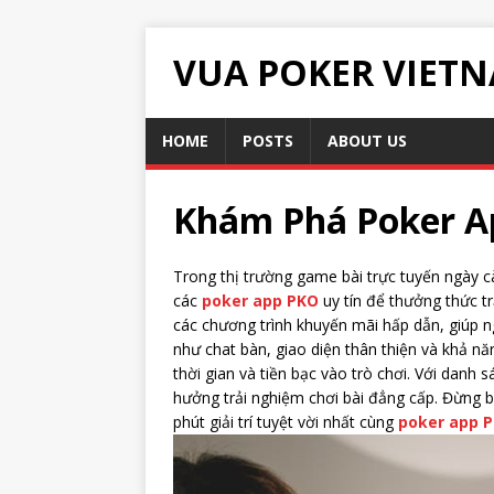
VUA POKER VIET
HOME
POSTS
ABOUT US
Khám Phá Poker Ap
Trong thị trường game bài trực tuyến ngày c
các
poker app PKO
uy tín để thưởng thức tr
các chương trình khuyến mãi hấp dẫn, giúp ng
như chat bàn, giao diện thân thiện và khả n
thời gian và tiền bạc vào trò chơi. Với danh 
hưởng trải nghiệm chơi bài đẳng cấp. Đừng b
phút giải trí tuyệt vời nhất cùng
poker app 