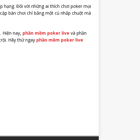
p hạng. Đối với những ai thích chơi poker mọi
y cập bàn chơi chỉ bằng một cú nhấp chuột mà
. Hiện nay,
phần mềm poker live
và phần
trội. Hãy thử ngay
phần mềm poker live