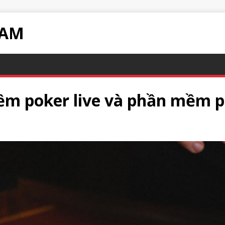
NAM
 poker live và phần mềm po