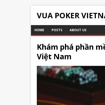
VUA POKER VIET
HOME
POSTS
ABOUT US
Khám phá phần mềm
Việt Nam