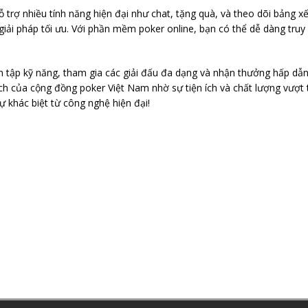
 trợ nhiều tính năng hiện đại như chat, tặng quà, và theo dõi bảng xế
 giải pháp tối ưu. Với phần mềm poker online, bạn có thể dễ dàng tru
 tập kỹ năng, tham gia các giải đấu đa dạng và nhận thưởng hấp dẫn
h của cộng đồng poker Việt Nam nhờ sự tiện ích và chất lượng vượt 
khác biệt từ công nghệ hiện đại!