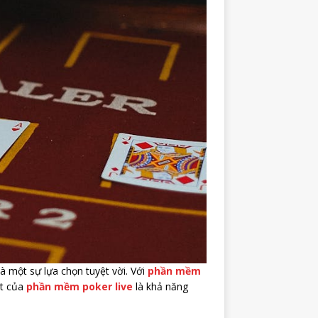
là một sự lựa chọn tuyệt vời. Với
phần mềm
ệt của
phần mềm poker live
là khả năng