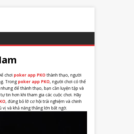
 Nam
Để chơi
poker app PKO
thành thạo, người
ng. Trong
poker app PKO
, người chơi có thể
 nhưng để thành thạo, bạn cần luyện tập và
ự tin hơn khi tham gia các cuộc chơi. Hãy
PKO
, đừng bỏ lỡ cơ hội trải nghiệm và chinh
ú vị và khả năng thắng lớn bất ngờ.