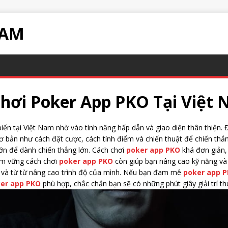
NAM
hơi Poker App PKO Tại Việt
iến tại Việt Nam nhờ vào tính năng hấp dẫn và giao diện thân thiện. 
ơ bản như cách đặt cược, cách tính điểm và chiến thuật để chiến thắ
ớn để dành chiến thắng lớn. Cách chơi
poker app PKO
khá đơn giản,
nắm vững cách chơi
poker app PKO
còn giúp bạn nâng cao kỹ năng và t
 và từ từ nâng cao trình độ của mình. Nếu bạn đam mê
poker app 
er app PKO
phù hợp, chắc chắn bạn sẽ có những phút giây giải trí th