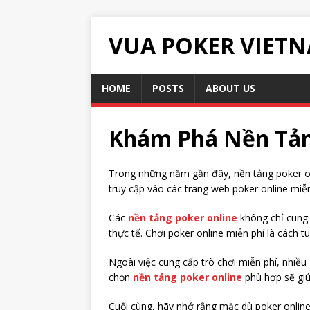
VUA POKER VIET
HOME
POSTS
ABOUT US
Khám Phá Nền Tảng
Trong những năm gần đây, nền tảng poker onl
truy cập vào các trang web poker online miễn
Các
nền tảng poker online
không chỉ cung 
thực tế. Chơi poker online miễn phí là cách t
Ngoài việc cung cấp trò chơi miễn phí, nhiều
chọn
nền tảng poker online
phù hợp sẽ giúp
Cuối cùng, hãy nhớ rằng mặc dù poker online m