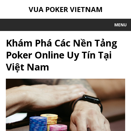
VUA POKER VIETNAM
MENU
Khám Phá Các Nền Tảng
Poker Online Uy Tín Tại
Việt Nam