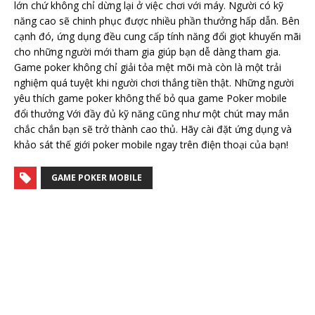
lớn chứ không chỉ dừng lại ở việc chơi với máy. Người có kỹ
năng cao sẽ chinh phục được nhiều phần thưởng hấp dẫn. Bên
cạnh đó, ứng dụng đều cung cấp tính năng đổi giọt khuyến mãi
cho những người mới tham gia giúp bạn dễ dàng tham gia.
Game poker không chỉ giải tỏa mệt mõi mà còn là một trải
nghiệm quá tuyệt khi người chơi thắng tiền thật. Những người
yêu thích game poker không thể bỏ qua game Poker mobile
đổi thưởng Với đầy đủ kỹ năng cũng như một chút may mắn
chắc chắn bạn sẽ trở thành cao thủ. Hãy cài đặt ứng dụng và
khảo sát thế giới poker mobile ngay trên điện thoại của bạn!
GAME POKER MOBILE