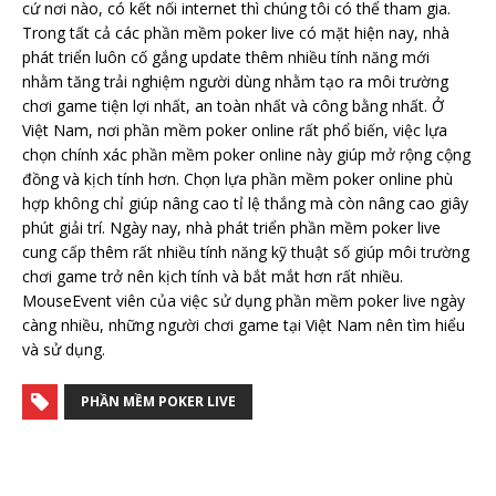
cứ nơi nào, có kết nối internet thì chúng tôi có thể tham gia.
Trong tất cả các phần mềm poker live có mặt hiện nay, nhà
phát triển luôn cố gắng update thêm nhiều tính năng mới
nhằm tăng trải nghiệm người dùng nhằm tạo ra môi trường
chơi game tiện lợi nhất, an toàn nhất và công bằng nhất. Ở
Việt Nam, nơi phần mềm poker online rất phổ biến, việc lựa
chọn chính xác phần mềm poker online này giúp mở rộng cộng
đồng và kịch tính hơn. Chọn lựa phần mềm poker online phù
hợp không chỉ giúp nâng cao tỉ lệ thắng mà còn nâng cao giây
phút giải trí. Ngày nay, nhà phát triển phần mềm poker live
cung cấp thêm rất nhiều tính năng kỹ thuật số giúp môi trường
chơi game trở nên kịch tính và bắt mắt hơn rất nhiều.
MouseEvent viên của việc sử dụng phần mềm poker live ngày
càng nhiều, những người chơi game tại Việt Nam nên tìm hiểu
và sử dụng.
PHẦN MỀM POKER LIVE