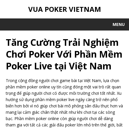
VUA POKER VIETNAM
MENU
Tăng Cường Trải Nghiệm
Chơi Poker Với Phần Mềm
Poker Live tại Việt Nam
Trong cộng đồng người chơi game bài tại Việt Nam, lựa chọn
phần mềm poker online uy tín cũng đóng một vai trò rất quan
trọng để giúp người chơi có được môi trường chơi tốt nhất. Xu
hướng sử dụng phần mềm poker live ngày càng trở nên phổ
biến hơn bởi vì nó giúp chơi bài mô phỏng sân đấu thực hơn và
mang lại cảm giác chân thật nhất như khi chơi tại các sòng
bạc. Phần mềm poker online còn giúp người chơi dễ dàng
tham gia với tất cả các giải đấu poker lớn nhỏ trên thế giới, bất