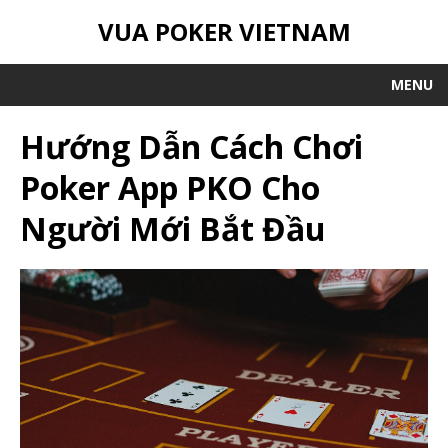
VUA POKER VIETNAM
MENU
Hướng Dẫn Cách Chơi
Poker App PKO Cho
Người Mới Bắt Đầu